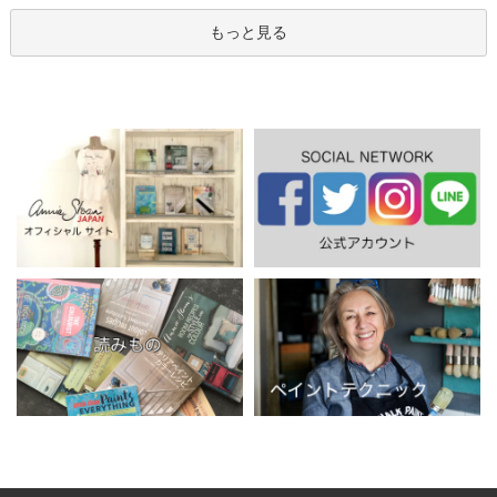
もっと見る