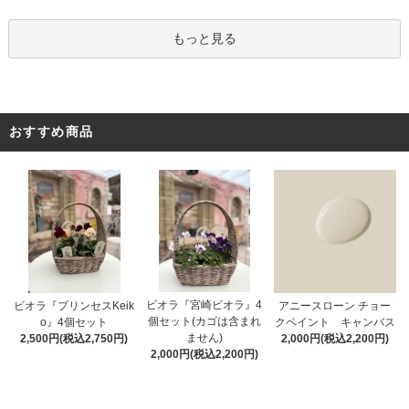
もっと見る
おすすめ商品
ビオラ『宮崎ビオラ』4
アニースローン チョー
ビオラ『プリンセスKeik
個セット(カゴは含まれ
クペイント キャンバス
o』4個セット
ません)
2,000円(税込2,200円)
2,500円(税込2,750円)
2,000円(税込2,200円)