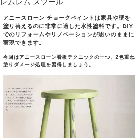
レムレム スツール
アニースローン チョークペイントは家具や壁を
塗り替えるのに非常に適した水性塗料です。DIY
でのリフォームやリノベーションが思いのままに
実現できます。
今回はアニースローン看板テクニックの一つ、2色重ね
塗りダメージ処理を習得しましょう。