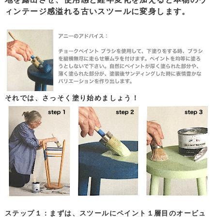
ィンテージ感溢れる古いスツールに変身します。
それでは、さっそく塗り始めましょう！
ステップ１：
まずは、スツールにペイント１層目のオービュ