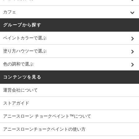
カフェ
グループから探す
ペイントカラーで選ぶ
塗り方ハウツーで選ぶ
色の調和で選ぶ
コンテンツを見る
運営会社について
ストアガイド
アニースローン チョークペイント™について
アニースローンチョークペイントの使い方