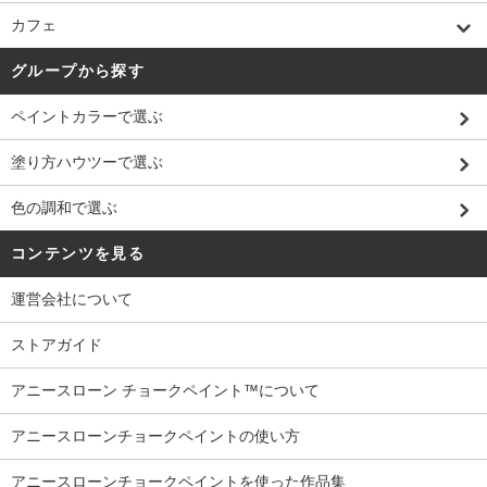
カフェ
グループから探す
ペイントカラーで選ぶ
塗り方ハウツーで選ぶ
色の調和で選ぶ
コンテンツを見る
運営会社について
ストアガイド
アニースローン チョークペイント™について
アニースローンチョークペイントの使い方
アニースローンチョークペイントを使った作品集