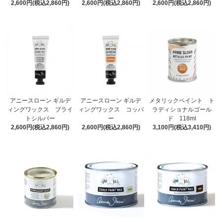
2,600円(税込2,860円)
2,600円(税込2,860円)
2,600円(税込2,860円)
アニースローン ギルデ
アニースローン ギルデ
メタリックペイント ト
ィングワックス ブライ
ィングワックス コッパ
ラディショナルゴール
トシルバー
ー
ド 118ml
2,600円(税込2,860円)
2,600円(税込2,860円)
3,100円(税込3,410円)