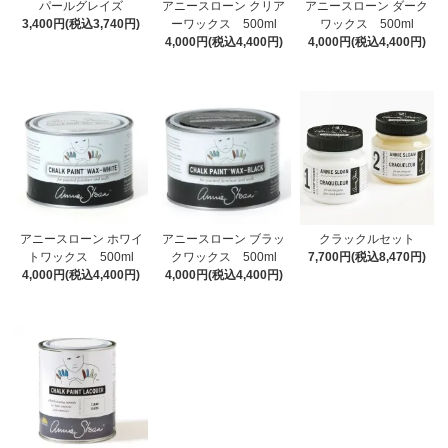
パールグレイズ
アニースローン クリア
アニースローン ダーク
3,400円(税込3,740円)
ーワックス 500ml
ワックス 500ml
4,000円(税込4,400円)
4,000円(税込4,400円)
アニースローン ホワイ
アニースローン ブラッ
クラックルセット
トワックス 500ml
クワックス 500ml
7,700円(税込8,470円)
4,000円(税込4,400円)
4,000円(税込4,400円)