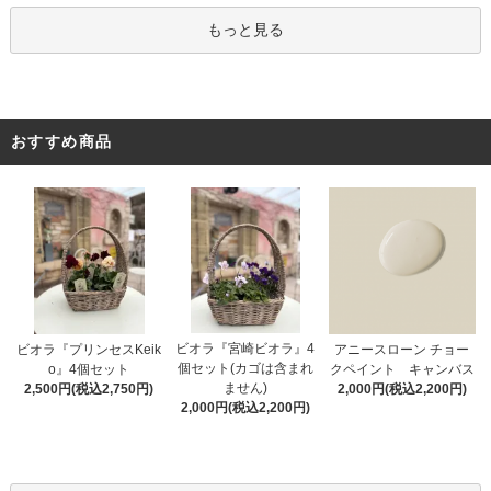
もっと見る
おすすめ商品
ビオラ『宮崎ビオラ』4
アニースローン チョー
ビオラ『プリンセスKeik
個セット(カゴは含まれ
クペイント キャンバス
o』4個セット
ません)
2,000円(税込2,200円)
2,500円(税込2,750円)
2,000円(税込2,200円)