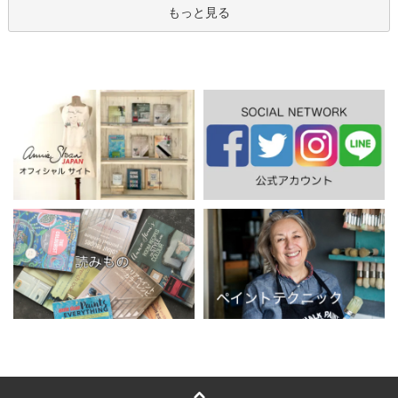
もっと見る