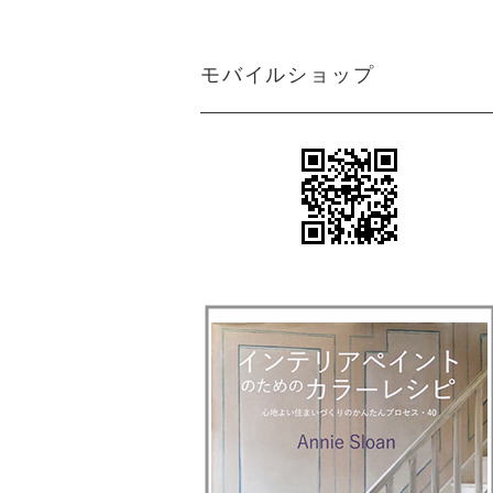
モバイルショップ