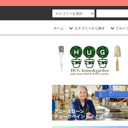
ホーム
カテゴリーから探す
グルー