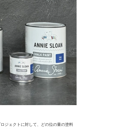
プロジェクトに対して、どの位の量の塗料