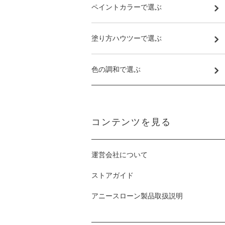
ペイントカラーで選ぶ
塗り方ハウツーで選ぶ
色の調和で選ぶ
コンテンツを見る
運営会社について
ストアガイド
アニースローン製品取扱説明