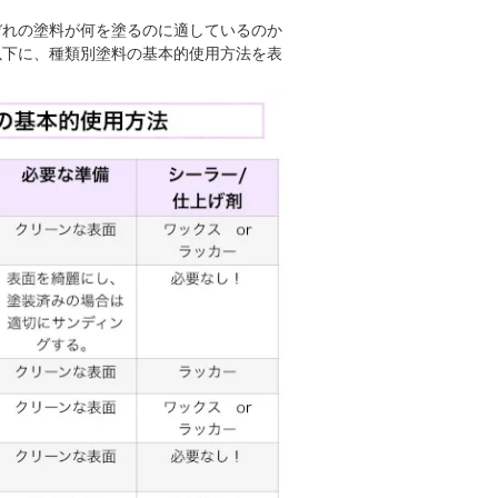
ぞれの塗料が何を塗るのに適しているのか
以下に、種類別塗料の基本的使用方法を表