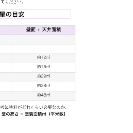
してください。