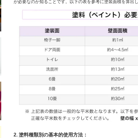
が必要なのか知ることです。以下の表を参考に塗装面積を算出
2. 塗料種類別の基本的使用方法：