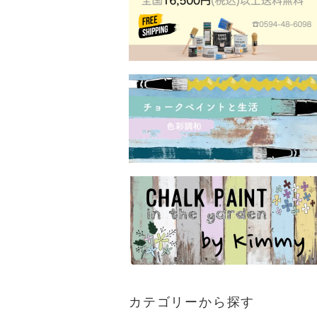
カテゴリーから探す