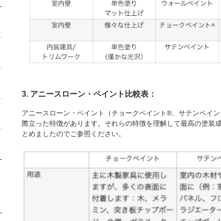
3. アニースローン・ペイント比較表：
アニースローン・ペイント（チョークペイント®、サテンペイン
際立った特徴があります。それらの特徴を理解して最高の塗装
とめましたのでご参照ください。