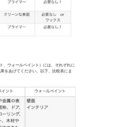
ト、ウォールペイント）には、それぞれに
成果をあげてください。以下、比較表にま