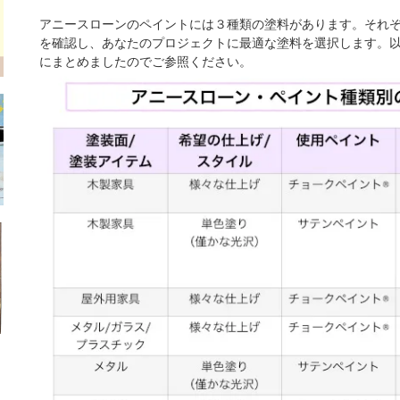
アニースローンのペイントには３種類の塗料があります。それ
を確認し、あなたのプロジェクトに最適な塗料を選択します。
にまとめましたのでご参照ください。