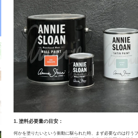
1. 塗料必要量の目安：
何かを塗りたいという衝動に駆られた時、まず必要なのは行う