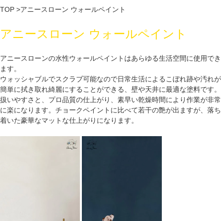
TOP
>
アニースローン ウォールペイント
アニースローン ウォールペイント
アニースローンの水性ウォールペイントはあらゆる生活空間に使用でき
ます。
ウォッシャブルでスクラブ可能なので日常生活によるこぼれ跡や汚れが
簡単に拭き取れ綺麗にすることができる、壁や天井に最適な塗料です。
扱いやすさと、プロ品質の仕上がり、素早い乾燥時間により作業が非常
に楽になります。チョークペイントに比べて若干の艶が出ますが、落ち
着いた豪華なマットな仕上がりになります。