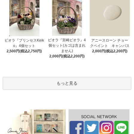
ビオラ『宮崎ビオラ』4
アニースローン チョー
ビオラ『プリンセスKeik
個セット(カゴは含まれ
クペイント キャンバス
o』4個セット
ません)
2,000円(税込2,200円)
2,500円(税込2,750円)
2,000円(税込2,200円)
もっと見る