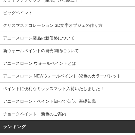
ビッグペイント
クリスマスデコレーション 3D文字オブジェの作り方
アニースローン製品の新価格について
新ウォールペイントの発売開始について
アニースローン ウォールペイントとは
アニースローン NEWウォールペイント 32色のカラーパレット
ペイントに便利なミックスマット入荷いたしました！
アニースローン・ペイント知って安心、基礎知識
チョークペイント 新色のご案内
ランキング