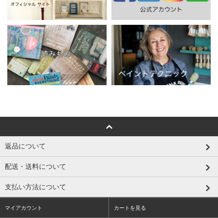
返品について
配送・送料について
支払い方法について
マイアカウント
カートを見る