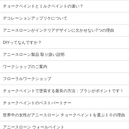
チョークペイントとミルクペイントの違い？
デコレーションアップリケについて
アニースローンがインテリアデザインに欠かせない7つの理由
DIYってなんですか？
アニースローン製品 取り扱い説明
ワークショップのご案内
フローラルワークショップ
チョークペイントで塗装する最良の方法：ブラシがポイントです！
チョークペイントのベストパートナー
世界中の女性がアニースローン チョークペイントを選ぶ１０の理由
アニースローン ウォールペイント