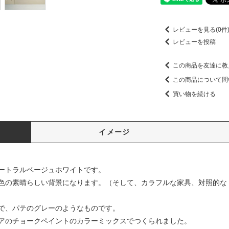
レビューを見る(0件
レビューを投稿
この商品を友達に教
この商品について問
買い物を続ける
イメージ
ートラルベージュホワイトです。
色の素晴らしい背景になります。（そして、カラフルな家具、対照的な
で、パテのグレーのようなものです。
アのチョークペイントのカラーミックスでつくられました。