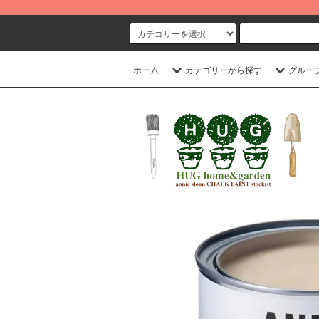
ホーム
カテゴリーから探す
グルー