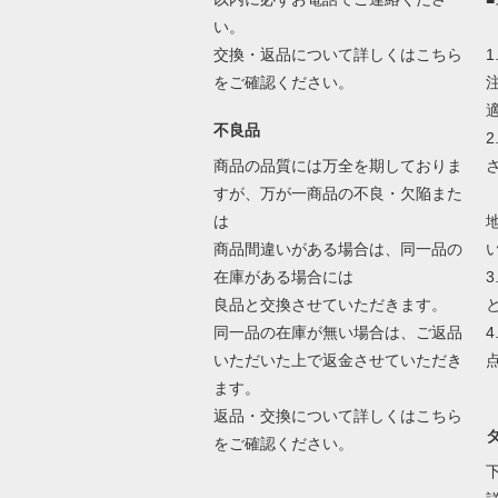
い。
交換・返品について詳しくはこちら
をご確認ください。
不良品
商品の品質には万全を期しておりま
すが、万が一商品の不良・欠陥また
は
商品間違いがある場合は、同一品の
在庫がある場合には
良品と交換させていただきます。
同一品の在庫が無い場合は、ご返品
いただいた上で返金させていただき
ます。
返品・交換について詳しくはこちら
をご確認ください。