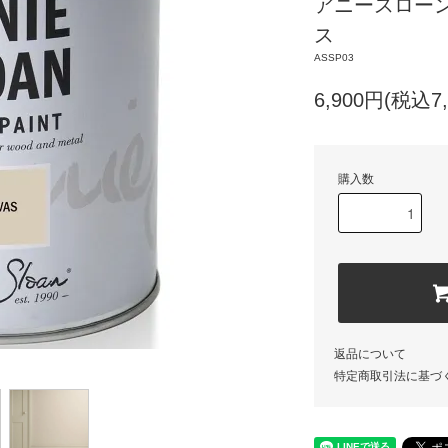
アニースロー
ス
ASSP03
6,900円(税込7,
購入数
返品について
特定商取引法に基づ