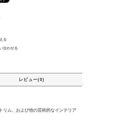
)
える
い合わせる
レビュー(0)
トリム、および他の芸術的なインテリア