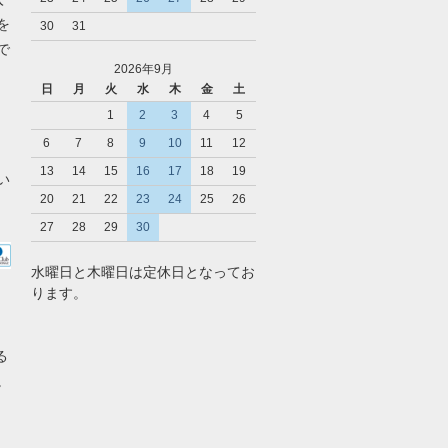
を
30
31
で
2026年9月
日
月
火
水
木
金
土
1
2
3
4
5
6
7
8
9
10
11
12
13
14
15
16
17
18
19
い
20
21
22
23
24
25
26
27
28
29
30
水曜日と木曜日は定休日となってお
ります。
る
。