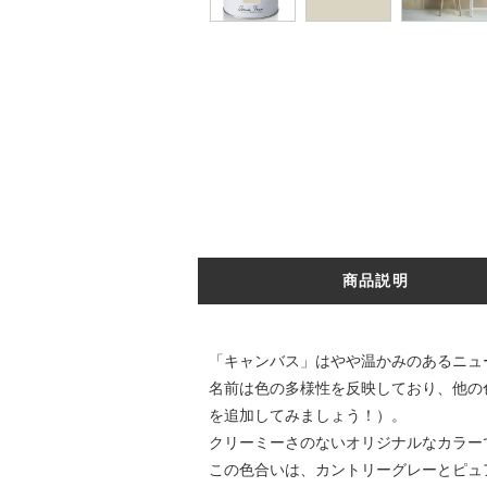
商品説明
「キャンバス」はやや温かみのあるニュ
名前は色の多様性を反映しており、他の
を追加してみましょう！）。
クリーミーさのないオリジナルなカラー
この色合いは、カントリーグレーとピュ