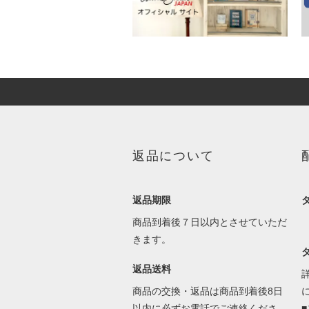
返品について
返品期限
商品到着後７日以内とさせていただ
きます。
返品送料
商品の交換・返品は商品到着後8日
以内に必ずお電話でご連絡くださ