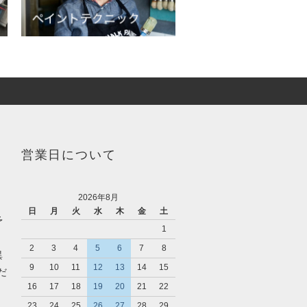
営業日について
2026年8月
日
月
火
水
木
金
土
予
1
2
3
4
5
6
7
8
異
9
10
11
12
13
14
15
だ
16
17
18
19
20
21
22
入
23
24
25
26
27
28
29