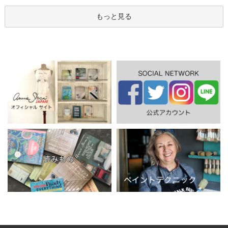
もっと見る