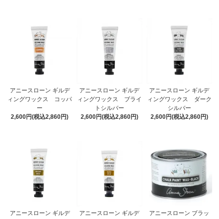
アニースローン ギルデ
アニースローン ギルデ
アニースローン ギルデ
ィングワックス コッパ
ィングワックス ブライ
ィングワックス ダーク
ー
トシルバー
シルバー
2,600円(税込2,860円)
2,600円(税込2,860円)
2,600円(税込2,860円)
アニースローン ギルデ
アニースローン ギルデ
アニースローン ブラッ