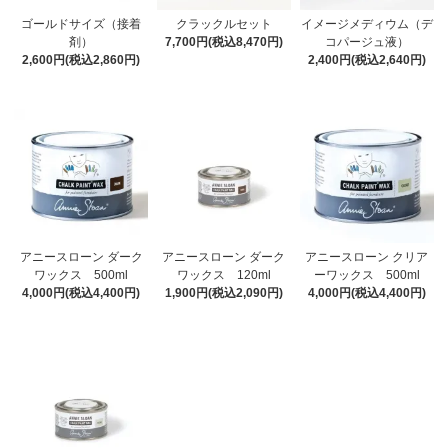
ゴールドサイズ（接着
クラックルセット
イメージメディウム（デ
剤）
7,700円(税込8,470円)
コパージュ液）
2,600円(税込2,860円)
2,400円(税込2,640円)
アニースローン ダーク
アニースローン ダーク
アニースローン クリア
ワックス 500ml
ワックス 120ml
ーワックス 500ml
4,000円(税込4,400円)
1,900円(税込2,090円)
4,000円(税込4,400円)