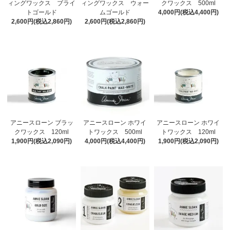
ィングワックス ブライ
ィングワックス ウォー
クワックス 500ml
トゴールド
ムゴールド
4,000円(税込4,400円)
2,600円(税込2,860円)
2,600円(税込2,860円)
アニースローン ブラッ
アニースローン ホワイ
アニースローン ホワイ
クワックス 120ml
トワックス 500ml
トワックス 120ml
1,900円(税込2,090円)
4,000円(税込4,400円)
1,900円(税込2,090円)