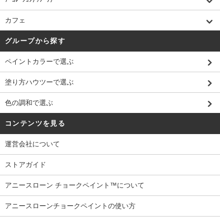
カフェ
グループから探す
ペイントカラーで選ぶ
塗り方ハウツーで選ぶ
色の調和で選ぶ
コンテンツを見る
運営会社について
ストアガイド
アニースローン チョークペイント™について
アニースローンチョークペイントの使い方