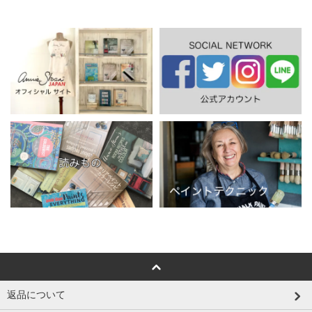
返品について