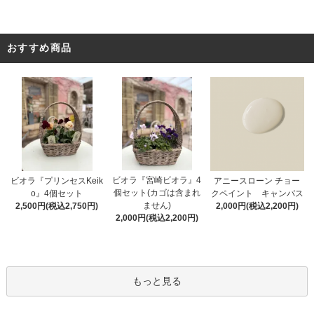
おすすめ商品
ビオラ『宮崎ビオラ』4
アニースローン チョー
ビオラ『プリンセスKeik
個セット(カゴは含まれ
クペイント キャンバス
o』4個セット
ません)
2,000円(税込2,200円)
2,500円(税込2,750円)
2,000円(税込2,200円)
もっと見る