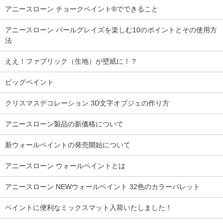
アニースローン チョークペイント®でできること
アニースローン パールグレイズを楽しむ10のポイントとその使用方
法
ええ！ファブリック（生地）が壁紙に！？
ビッグペイント
クリスマスデコレーション 3D文字オブジェの作り方
アニースローン製品の新価格について
新ウォールペイントの発売開始について
アニースローン ウォールペイントとは
アニースローン NEWウォールペイント 32色のカラーパレット
ペイントに便利なミックスマット入荷いたしました！