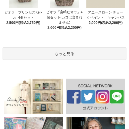
ビオラ『宮崎ビオラ』4
アニースローン チョー
ビオラ『プリンセスKeik
個セット(カゴは含まれ
クペイント キャンバス
o』4個セット
ません)
2,000円(税込2,200円)
2,500円(税込2,750円)
2,000円(税込2,200円)
もっと見る