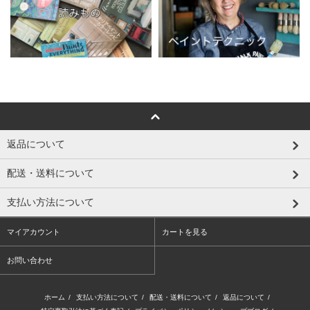
返品について
配送・送料について
支払い方法について
マイアカウント
カートを見る
お問い合わせ
ホーム
/
支払い方法について
/
配送・送料について
/
返品について
/