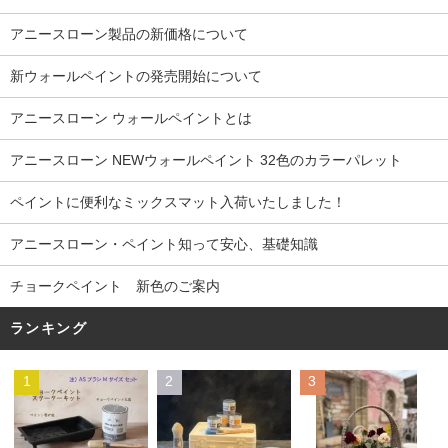
アニースローン製品の新価格について
新ウォールペイントの発売開始について
アニースローン ウォールペイントとは
アニースローン NEWウォールペイント 32色のカラーパレット
ペイントに便利なミックスマット入荷いたしました！
アニースローン・ペイント知って安心、基礎知識
チョークペイント 新色のご案内
ランキング
1
2
3