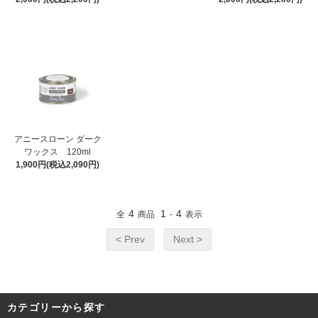
アニースローン ダーク
ワックス 120ml
1,900円(税込2,090円)
4
1
4
全
商品
-
表示
< Prev
Next >
カテゴリーから探す