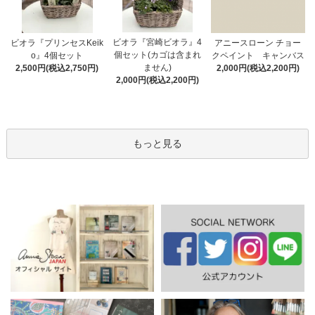
ビオラ『宮崎ビオラ』4
アニースローン チョー
ビオラ『プリンセスKeik
個セット(カゴは含まれ
クペイント キャンバス
o』4個セット
ません)
2,000円(税込2,200円)
2,500円(税込2,750円)
2,000円(税込2,200円)
もっと見る