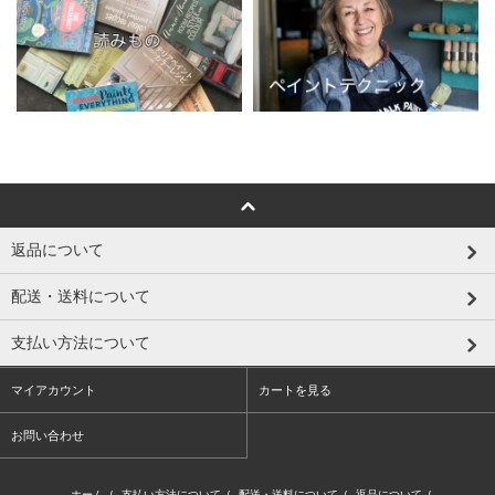
返品について
配送・送料について
支払い方法について
マイアカウント
カートを見る
お問い合わせ
ホーム
/
支払い方法について
/
配送・送料について
/
返品について
/