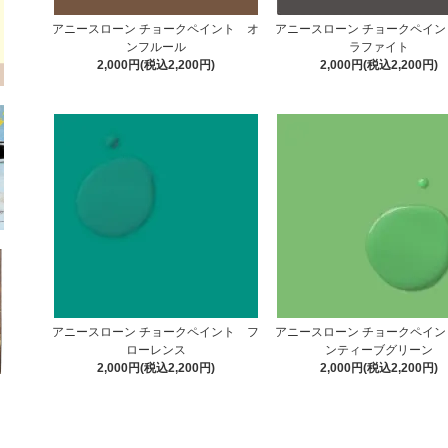
アニースローン チョークペイント オ
アニースローン チョークペイン
ンフルール
ラファイト
2,000円(税込2,200円)
2,000円(税込2,200円)
アニースローン チョークペイント フ
アニースローン チョークペイン
ローレンス
ンティーブグリーン
2,000円(税込2,200円)
2,000円(税込2,200円)