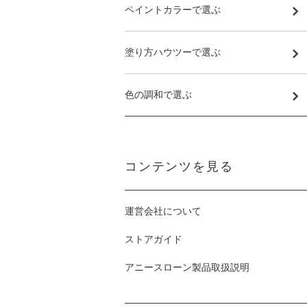
ペイントカラーで選ぶ
塗り方ハウツーで選ぶ
色の調和で選ぶ
コンテンツを見る
運営会社について
ストアガイド
アニースローン製品取扱説明