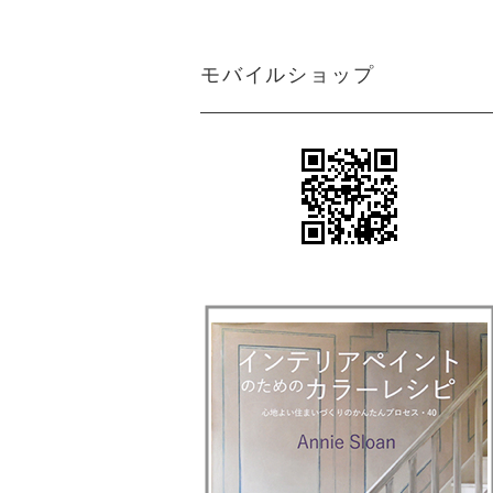
モバイルショップ