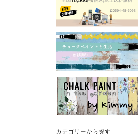
カテゴリーから探す