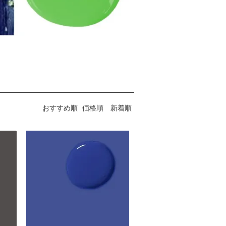
おすすめ順
価格順
新着順