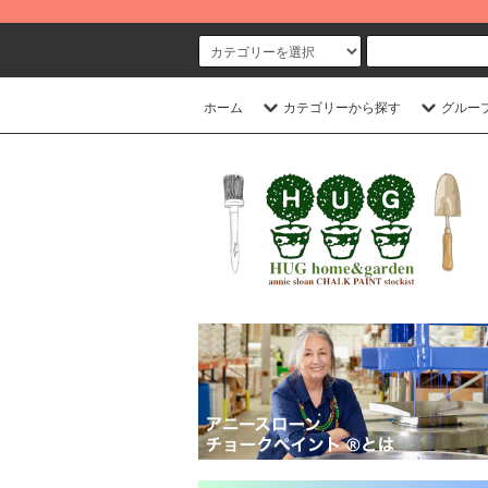
ホーム
カテゴリーから探す
グルー