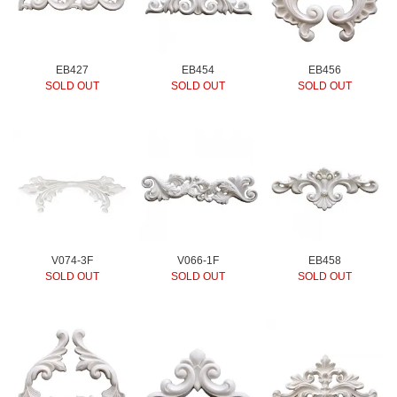
EB427
EB454
EB456
SOLD OUT
SOLD OUT
SOLD OUT
V074-3F
V066-1F
EB458
SOLD OUT
SOLD OUT
SOLD OUT