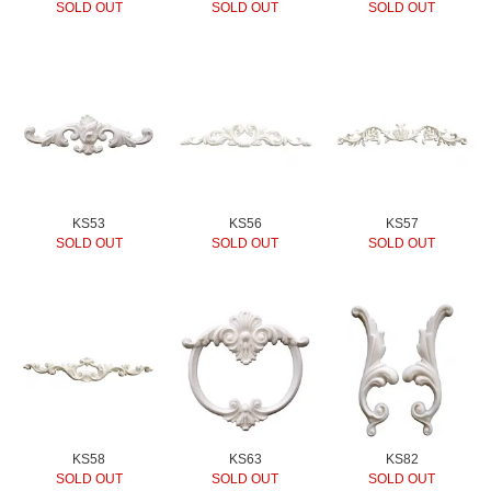
SOLD OUT
SOLD OUT
SOLD OUT
KS53
KS56
KS57
SOLD OUT
SOLD OUT
SOLD OUT
KS58
KS63
KS82
SOLD OUT
SOLD OUT
SOLD OUT