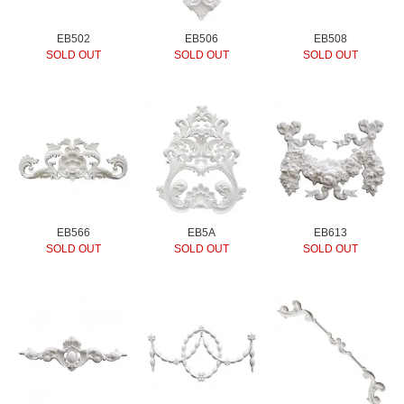
EB502
EB506
EB508
SOLD OUT
SOLD OUT
SOLD OUT
EB566
EB5A
EB613
SOLD OUT
SOLD OUT
SOLD OUT