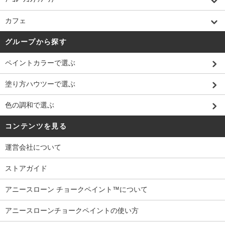
カフェ
グループから探す
ペイントカラーで選ぶ
塗り方ハウツーで選ぶ
色の調和で選ぶ
コンテンツを見る
運営会社について
ストアガイド
アニースローン チョークペイント™について
アニースローンチョークペイントの使い方