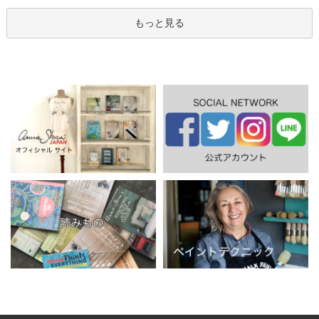
もっと見る