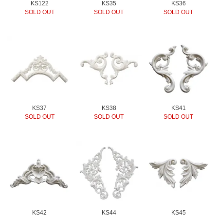
KS122
KS35
KS36
SOLD OUT
SOLD OUT
SOLD OUT
KS37
KS38
KS41
SOLD OUT
SOLD OUT
SOLD OUT
KS42
KS44
KS45