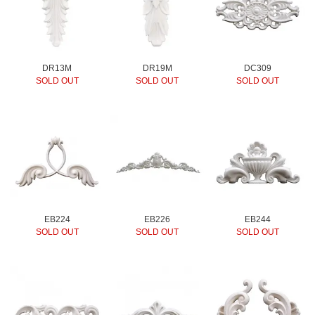
DR13M
DR19M
DC309
SOLD OUT
SOLD OUT
SOLD OUT
EB224
EB226
EB244
SOLD OUT
SOLD OUT
SOLD OUT