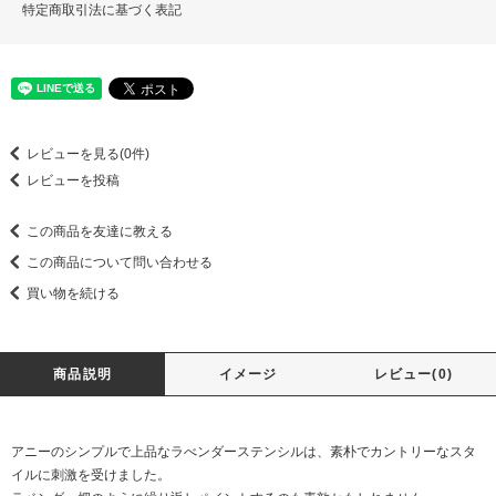
特定商取引法に基づく表記
レビューを見る(0件)
レビューを投稿
この商品を友達に教える
この商品について問い合わせる
買い物を続ける
商品説明
イメージ
レビュー(0)
アニーのシンプルで上品なラべンダーステンシルは、素朴でカントリーなスタ
イルに刺激を受けました。