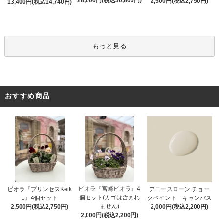
28,000円(税込30,800円)
2,500円(税込2,750円)
13,400円(税込14,740円)
もっと見る
おすすめ商品
ビオラ『宮崎ビオラ』4
アニースローン チョー
ビオラ『プリンセスKeik
個セット(カゴは含まれ
クペイント キャンバス
o』4個セット
ません)
2,000円(税込2,200円)
2,500円(税込2,750円)
2,000円(税込2,200円)