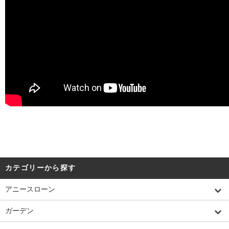
カテゴリーから探す
アニースローン
ガーデン