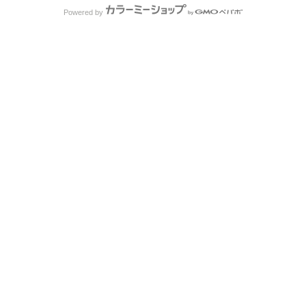
Powered by