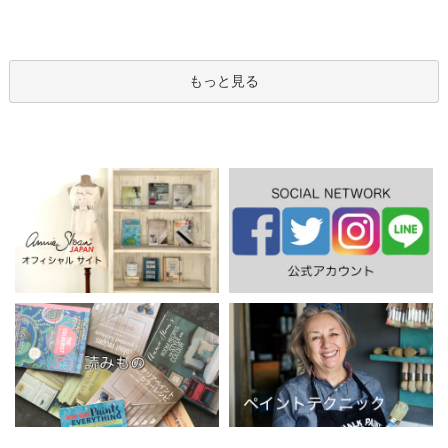
もっと見る