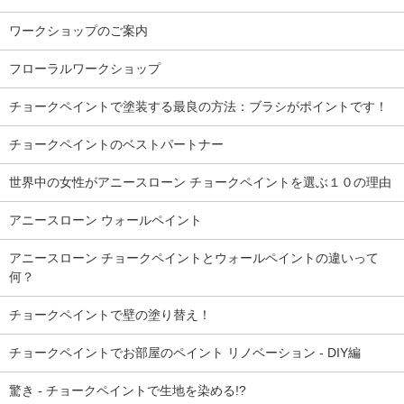
ワークショップのご案内
フローラルワークショップ
チョークペイントで塗装する最良の方法：ブラシがポイントです！
チョークペイントのベストパートナー
世界中の女性がアニースローン チョークペイントを選ぶ１０の理由
アニースローン ウォールペイント
アニースローン チョークペイントとウォールペイントの違いって
何？
チョークペイントで壁の塗り替え！
チョークペイントでお部屋のペイント リノベーション - DIY編
驚き - チョークペイントで生地を染める!?