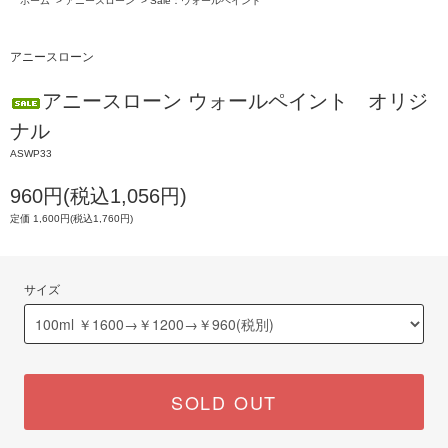
ホーム
>
アニースローン
>
Sale：ウォールペイント
アニースローン
アニースローン ウォールペイント オリジ
ナル
ASWP33
960円(税込1,056円)
定価 1,600円(税込1,760円)
サイズ
SOLD OUT