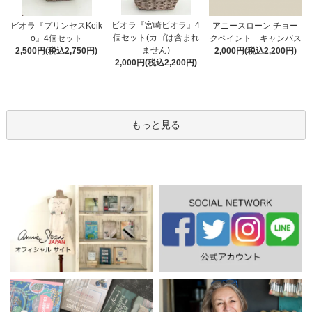
ビオラ『宮崎ビオラ』4
アニースローン チョー
ビオラ『プリンセスKeik
個セット(カゴは含まれ
クペイント キャンバス
o』4個セット
ません)
2,000円(税込2,200円)
2,500円(税込2,750円)
2,000円(税込2,200円)
もっと見る