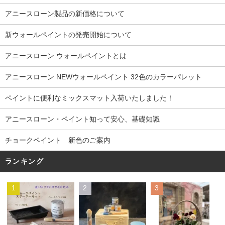
アニースローン製品の新価格について
新ウォールペイントの発売開始について
アニースローン ウォールペイントとは
アニースローン NEWウォールペイント 32色のカラーパレット
ペイントに便利なミックスマット入荷いたしました！
アニースローン・ペイント知って安心、基礎知識
チョークペイント 新色のご案内
ランキング
1
2
3