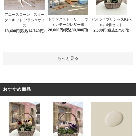
アニースローン スター
トランクストーリー ヴ
ビオラ『プリンセスKeik
ターキット ブラシMサイ
ィンテージレザー編
o』4個セット
ズ
28,000円(税込30,800円)
2,500円(税込2,750円)
13,400円(税込14,740円)
もっと見る
おすすめ商品