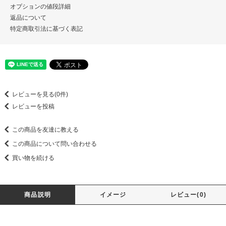
オプションの値段詳細
返品について
特定商取引法に基づく表記
レビューを見る(0件)
レビューを投稿
この商品を友達に教える
この商品について問い合わせる
買い物を続ける
商品説明
イメージ
レビュー(0)