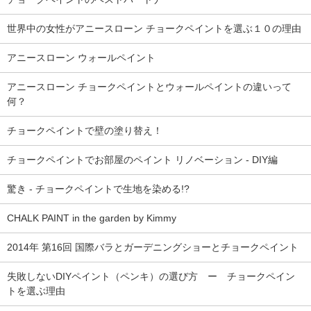
世界中の女性がアニースローン チョークペイントを選ぶ１０の理由
アニースローン ウォールペイント
アニースローン チョークペイントとウォールペイントの違いって
何？
チョークペイントで壁の塗り替え！
チョークペイントでお部屋のペイント リノベーション - DIY編
驚き - チョークペイントで生地を染める!?
CHALK PAINT in the garden by Kimmy
2014年 第16回 国際バラとガーデニングショーとチョークペイント
失敗しないDIYペイント（ペンキ）の選び方 ー チョークペイン
トを選ぶ理由