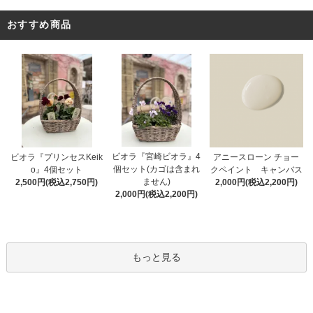
おすすめ商品
ビオラ『宮崎ビオラ』4
アニースローン チョー
ビオラ『プリンセスKeik
個セット(カゴは含まれ
クペイント キャンバス
o』4個セット
ません)
2,000円(税込2,200円)
2,500円(税込2,750円)
2,000円(税込2,200円)
もっと見る