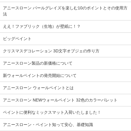
アニースローン パールグレイズを楽しむ10のポイントとその使用方
法
ええ！ファブリック（生地）が壁紙に！？
ビッグペイント
クリスマスデコレーション 3D文字オブジェの作り方
アニースローン製品の新価格について
新ウォールペイントの発売開始について
アニースローン ウォールペイントとは
アニースローン NEWウォールペイント 32色のカラーパレット
ペイントに便利なミックスマット入荷いたしました！
アニースローン・ペイント知って安心、基礎知識