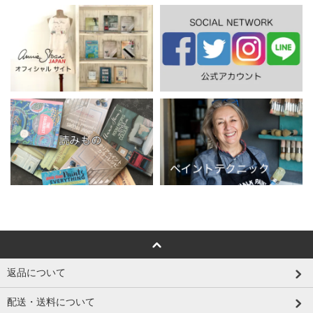
返品について
配送・送料について