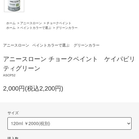
ホーム
>
アニースローン
>
チョークペイント
ホーム
>
ペイントカラーで選ぶ
>
グリーンカラー
アニースローン
ペイントカラーで選ぶ
グリーンカラー
アニースローン チョークペイント ケイパビリ
ティグリーン
ASCP52
2,000円(税込2,200円)
サイズ
購入数