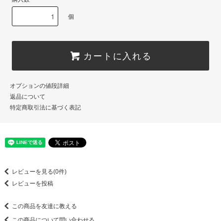
個
カートに入れる
オプションの値段詳細
返品について
特定商取引法に基づく表記
レビューを見る(0件)
レビューを投稿
この商品を友達に教える
この商品について問い合わせる