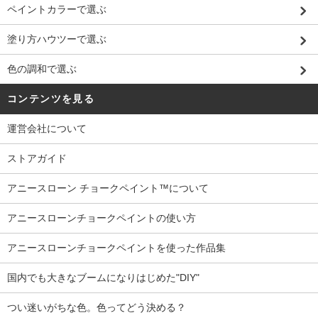
ペイントカラーで選ぶ
塗り方ハウツーで選ぶ
色の調和で選ぶ
コンテンツを見る
運営会社について
ストアガイド
アニースローン チョークペイント™について
アニースローンチョークペイントの使い方
アニースローンチョークペイントを使った作品集
国内でも大きなブームになりはじめた"DIY"
つい迷いがちな色。色ってどう決める？