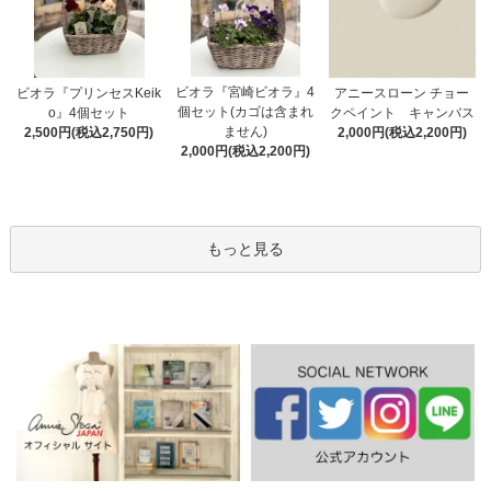
ビオラ『宮崎ビオラ』4
アニースローン チョー
ビオラ『プリンセスKeik
個セット(カゴは含まれ
クペイント キャンバス
o』4個セット
ません)
2,000円(税込2,200円)
2,500円(税込2,750円)
2,000円(税込2,200円)
もっと見る