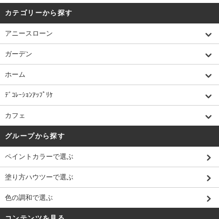
カテゴリーから探す
アニースローン
ガーデン
ホーム
ﾃﾞｺﾚｰｼｮﾝｱｯﾌﾟﾘｹ
カフェ
グループから探す
ペイントカラーで選ぶ
塗り方ハウツーで選ぶ
色の調和で選ぶ
コンテンツを見る