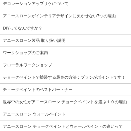
デコレーションアップリケについて
アニースローンがインテリアデザインに欠かせない7つの理由
DIYってなんですか？
アニースローン製品 取り扱い説明
ワークショップのご案内
フローラルワークショップ
チョークペイントで塗装する最良の方法：ブラシがポイントです！
チョークペイントのベストパートナー
世界中の女性がアニースローン チョークペイントを選ぶ１０の理由
アニースローン ウォールペイント
アニースローン チョークペイントとウォールペイントの違いって