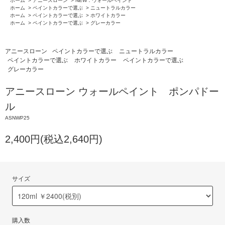
ホーム
>
アニースローン
>
NEW：ウォールペイント
ホーム
>
ペイントカラーで選ぶ
>
ニュートラルカラー
ホーム
>
ペイントカラーで選ぶ
>
ホワイトカラー
ホーム
>
ペイントカラーで選ぶ
>
グレーカラー
アニースローン
ペイントカラーで選ぶ
ニュートラルカラー
ペイントカラーで選ぶ
ホワイトカラー
ペイントカラーで選ぶ
グレーカラー
アニースローン ウォールペイント ポンパドー
ル
ASNWP25
2,400円(税込2,640円)
サイズ
購入数