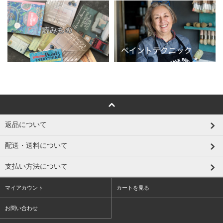
返品について
配送・送料について
支払い方法について
マイアカウント
カートを見る
お問い合わせ