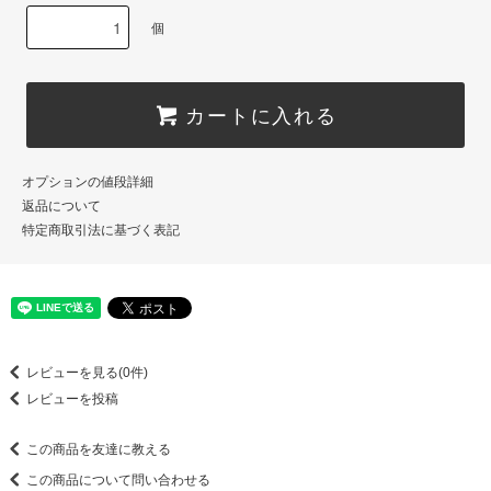
個
カートに入れる
オプションの値段詳細
返品について
特定商取引法に基づく表記
レビューを見る(0件)
レビューを投稿
この商品を友達に教える
この商品について問い合わせる