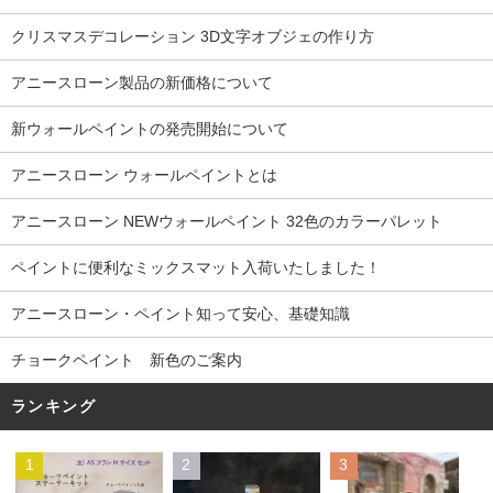
クリスマスデコレーション 3D文字オブジェの作り方
アニースローン製品の新価格について
新ウォールペイントの発売開始について
アニースローン ウォールペイントとは
アニースローン NEWウォールペイント 32色のカラーパレット
ペイントに便利なミックスマット入荷いたしました！
アニースローン・ペイント知って安心、基礎知識
チョークペイント 新色のご案内
ランキング
1
2
3