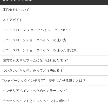
運営会社について
ストアガイド
アニースローン チョークペイント™について
アニースローンチョークペイントの使い方
アニースローンチョークペイントを使った作品集
国内でも大きなブームになりはじめた"DIY"
つい迷いがちな色。色ってどう決める？
"シャビーシックインテリア" 夢中にさせる魅力とは？
インテリアペイントのためのカラーレシピ
チョークペイントとミルクペイントの違い？