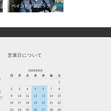
営業日について
2026年8月
日
月
火
水
木
金
土
予
1
2
3
4
5
6
7
8
異
9
10
11
12
13
14
15
だ
16
17
18
19
20
21
22
入
23
24
25
26
27
28
29