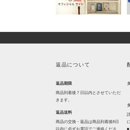
返品について
返品期限
商品到着後７日以内とさせていただ
きます。
返品送料
商品の交換・返品は商品到着後8日
以内に必ずお電話でご連絡くださ