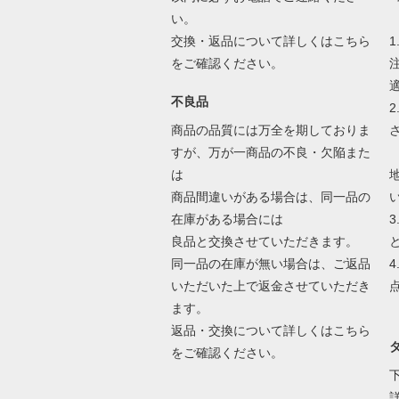
い。
交換・返品について詳しくはこちら
をご確認ください。
不良品
商品の品質には万全を期しておりま
すが、万が一商品の不良・欠陥また
は
商品間違いがある場合は、同一品の
在庫がある場合には
良品と交換させていただきます。
同一品の在庫が無い場合は、ご返品
いただいた上で返金させていただき
ます。
返品・交換について詳しくはこちら
をご確認ください。