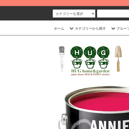
ホーム
カテゴリーから探す
グルー