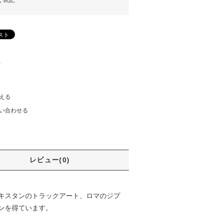
く表記
)
える
い合わせる
レビュー(0)
キスタンのトラックアート、ロマのジプ
ンを得ています。