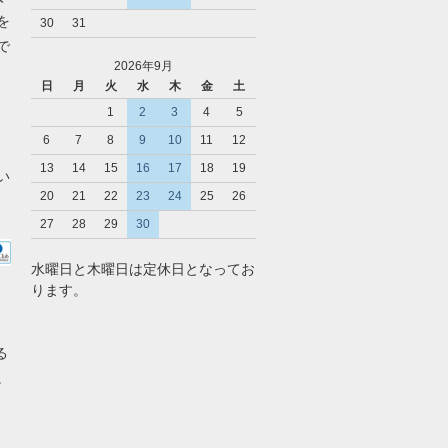
を
30
31
で
2026年9月
日
月
火
水
木
金
土
1
2
3
4
5
6
7
8
9
10
11
12
13
14
15
16
17
18
19
い
20
21
22
23
24
25
26
27
28
29
30
水曜日と木曜日は定休日となってお
ります。
る
。