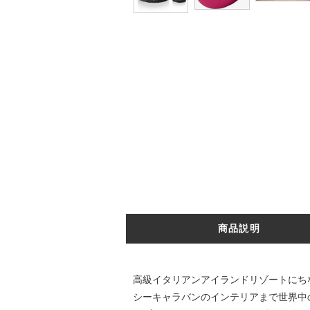
商品説明
高級イタリアンアイランドリゾートにち
シーキャラバンのインテリアまで世界中