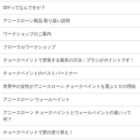
DIYってなんですか？
アニースローン製品 取り扱い説明
ワークショップのご案内
フローラルワークショップ
チョークペイントで塗装する最良の方法：ブラシがポイントです！
チョークペイントのベストパートナー
世界中の女性がアニースローン チョークペイントを選ぶ１０の理由
アニースローン ウォールペイント
アニースローン チョークペイントとウォールペイントの違いって
何？
チョークペイントで壁の塗り替え！