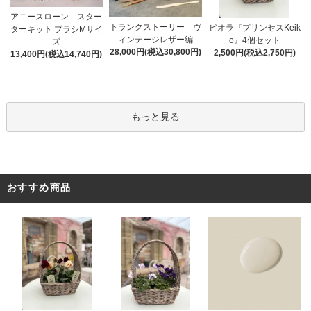
アニースローン スター
トランクストーリー ヴ
ビオラ『プリンセスKeik
ターキット ブラシMサイ
ィンテージレザー編
o』4個セット
ズ
28,000円(税込30,800円)
2,500円(税込2,750円)
13,400円(税込14,740円)
もっと見る
おすすめ商品