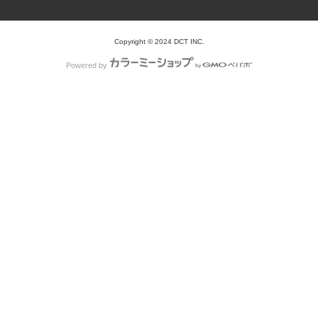
Copyright © 2024 DCT INC.
Powered by