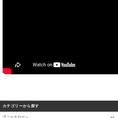
カテゴリーから探す
アニースローン