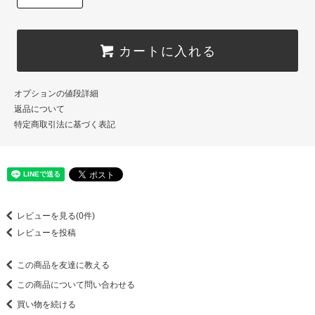
カートに入れる
オプションの値段詳細
返品について
特定商取引法に基づく表記
レビューを見る(0件)
レビューを投稿
この商品を友達に教える
この商品について問い合わせる
買い物を続ける