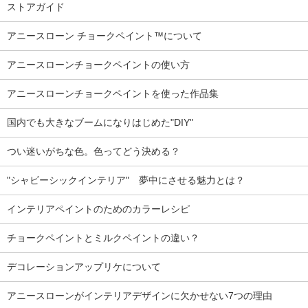
ストアガイド
アニースローン チョークペイント™について
アニースローンチョークペイントの使い方
アニースローンチョークペイントを使った作品集
国内でも大きなブームになりはじめた"DIY"
つい迷いがちな色。色ってどう決める？
"シャビーシックインテリア" 夢中にさせる魅力とは？
インテリアペイントのためのカラーレシピ
チョークペイントとミルクペイントの違い？
デコレーションアップリケについて
アニースローンがインテリアデザインに欠かせない7つの理由