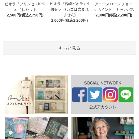
ビオラ『宮崎ビオラ』4
アニースローン チョー
ビオラ『プリンセスKeik
個セット(カゴは含まれ
クペイント キャンバス
o』4個セット
ません)
2,000円(税込2,200円)
2,500円(税込2,750円)
2,000円(税込2,200円)
もっと見る