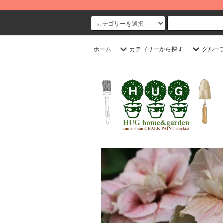
ホーム
カテゴリーから探す
グルー