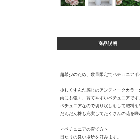
商品説明
超希少のため、数量限定でペチュニアポ
少しくすんだ感じのアンティークカラー
雨にも強く、育てやすいペチュニアです
ペチュニアなので切り戻しをして肥料を
だんだん株も充実してたくさんの花を咲
＜ペチュニアの育て方＞
日たりの良い場所を好みます。