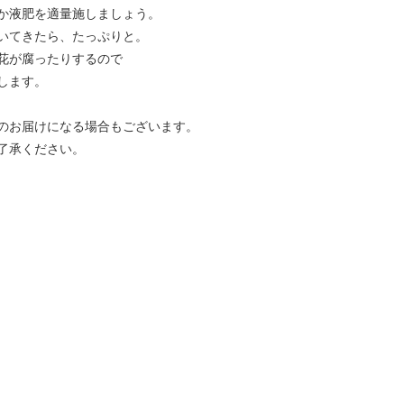
か液肥を適量施しましょう。
いてきたら、たっぷりと。
花が腐ったりするので
します。
のお届けになる場合もございます。
了承ください。