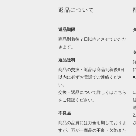
返品について
返品期限
商品到着後７日以内とさせていただ
きます。
返品送料
商品の交換・返品は商品到着後8日
以内に必ずお電話でご連絡くださ
い。
交換・返品について詳しくはこちら
をご確認ください。
不良品
商品の品質には万全を期しておりま
すが、万が一商品の不良・欠陥また