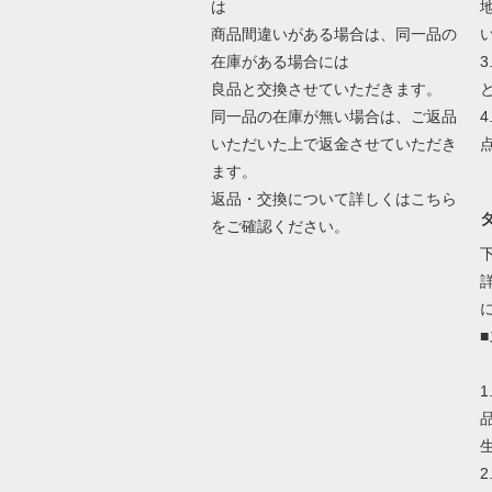
は
商品間違いがある場合は、同一品の
在庫がある場合には
良品と交換させていただきます。
同一品の在庫が無い場合は、ご返品
いただいた上で返金させていただき
ます。
返品・交換について詳しくはこちら
をご確認ください。