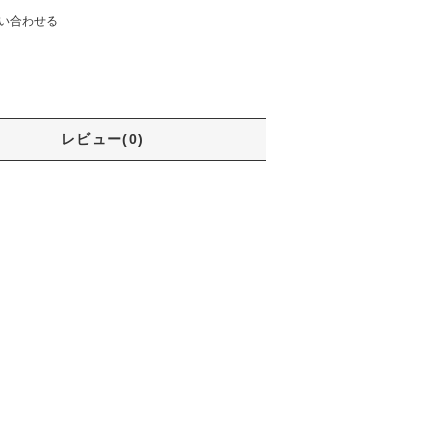
い合わせる
レビュー(0)