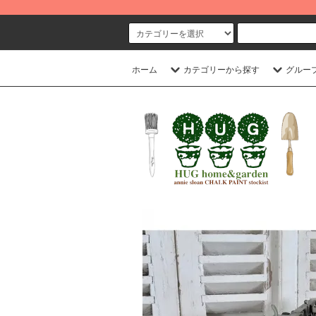
ホーム
カテゴリーから探す
グルー