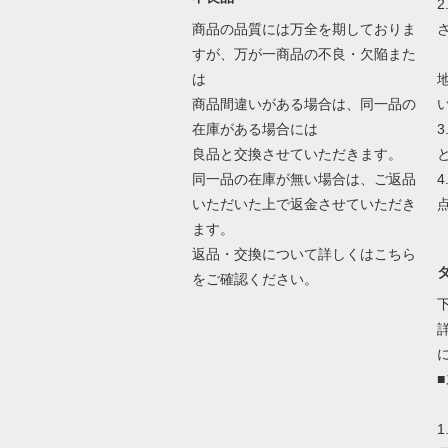
商品の品質には万全を期しておりま
すが、万が一商品の不良・欠陥また
は
商品間違いがある場合は、同一品の
在庫がある場合には
良品と交換させていただきます。
同一品の在庫が無い場合は、ご返品
いただいた上で返金させていただき
ます。
返品・交換について詳しくはこちら
をご確認ください。