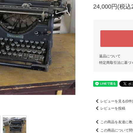
24,000円(税込2
返品について
特定商取引法に基づ
レビューを見る(0件
レビューを投稿
この商品を友達に教
この商品について問