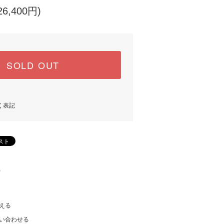
6,400円)
SOLD OUT
く表記
)
える
い合わせる