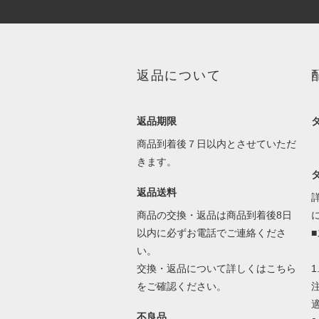
返品について
返品期限
商品到着後７日以内とさせていただ
きます。
返品送料
商品の交換・返品は商品到着後8日
以内に必ずお電話でご連絡くださ
い。
交換・返品について詳しくはこちら
をご確認ください。
不良品