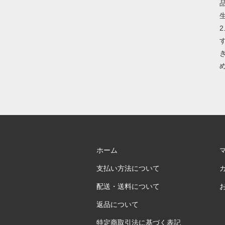
ホーム
支払い方法について
配送・送料について
返品について
特定商取引法に基づく表記