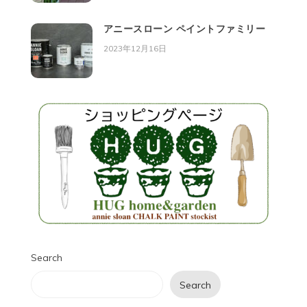
アニースローン ペイントファミリー
2023年12月16日
Search
Search