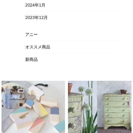
2024年1月
2023年12月
アニー
オススメ商品
新商品