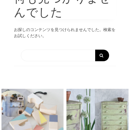
んでした
お探しのコンテンツを見つけられませんでした。検索を
お試しください。