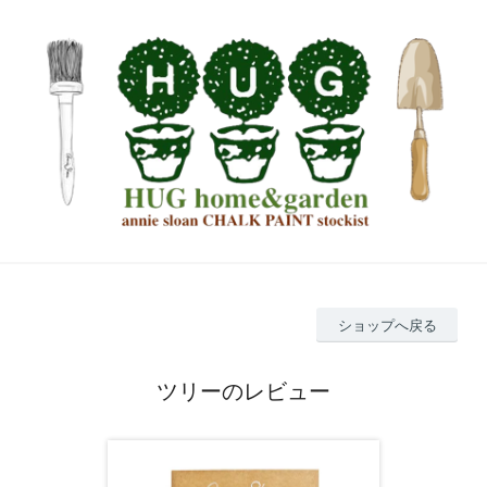
ショップへ戻る
ツリーのレビュー