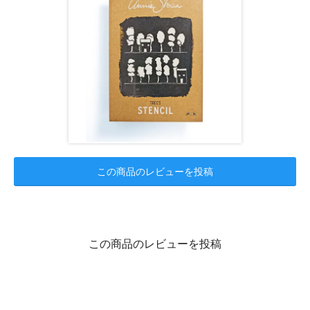
この商品のレビューを投稿
この商品のレビューを投稿