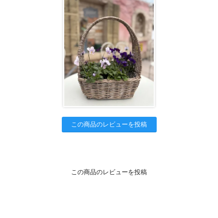
この商品のレビューを投稿
この商品のレビューを投稿