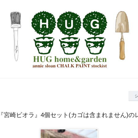
『宮崎ビオラ』4個セット(カゴは含まれません)の