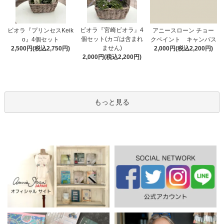
ビオラ『宮崎ビオラ』4
アニースローン チョー
ビオラ『プリンセスKeik
個セット(カゴは含まれ
クペイント キャンバス
o』4個セット
ません)
2,000円(税込2,200円)
2,500円(税込2,750円)
2,000円(税込2,200円)
もっと見る