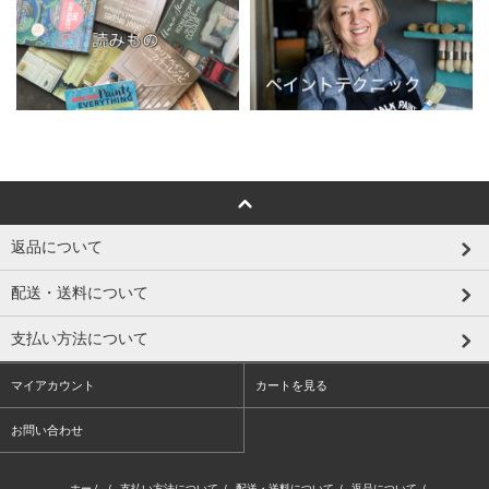
返品について
配送・送料について
支払い方法について
マイアカウント
カートを見る
お問い合わせ
ホーム
/
支払い方法について
/
配送・送料について
/
返品について
/