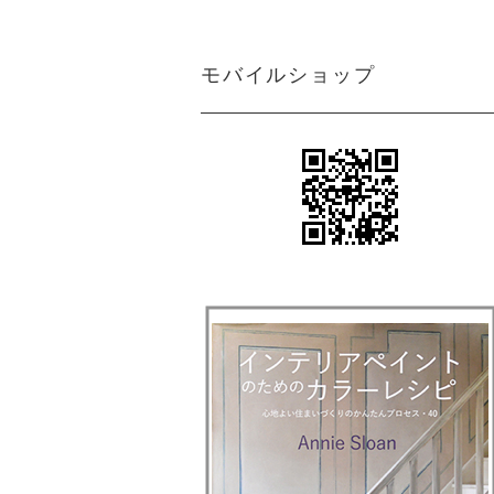
モバイルショップ