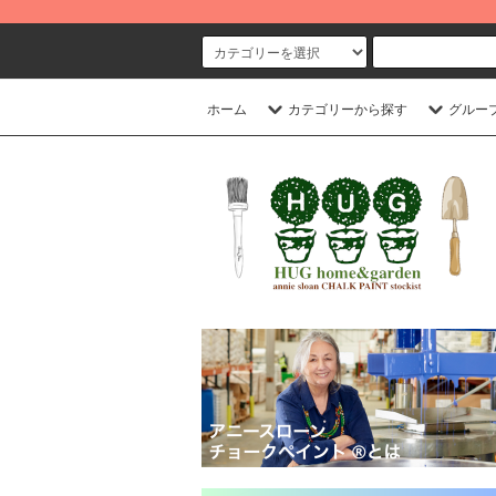
ホーム
カテゴリーから探す
グルー