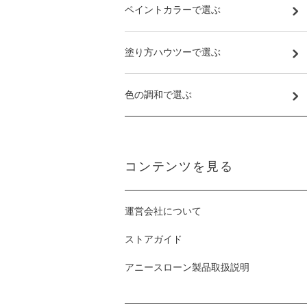
ペイントカラーで選ぶ
塗り方ハウツーで選ぶ
色の調和で選ぶ
コンテンツを見る
運営会社について
ストアガイド
アニースローン製品取扱説明