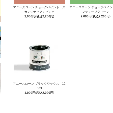
アニースローン チョークペイント ス
アニースローン チョークペイン
カンジナビアンピンク
ンティーブグリーン
2,000円(税込2,200円)
2,000円(税込2,200円)
アニースローン ブラックワックス 12
0ml
1,900円(税込2,090円)