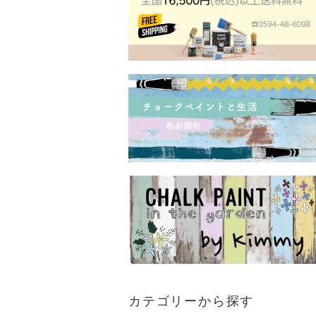
カテゴリーから探す