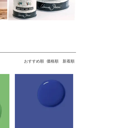
おすすめ順
価格順
新着順