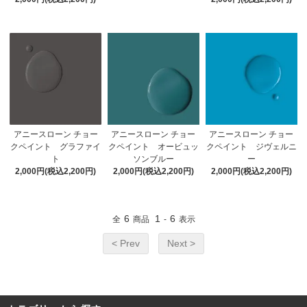
アニースローン チョー
アニースローン チョー
アニースローン チョー
クペイント グラファイ
クペイント オービュッ
クペイント ジヴェルニ
ト
ソンブルー
ー
2,000円(税込2,200円)
2,000円(税込2,200円)
2,000円(税込2,200円)
6
1
6
全
商品
-
表示
< Prev
Next >