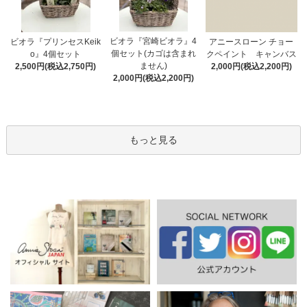
ビオラ『宮崎ビオラ』4
アニースローン チョー
ビオラ『プリンセスKeik
個セット(カゴは含まれ
クペイント キャンバス
o』4個セット
ません)
2,000円(税込2,200円)
2,500円(税込2,750円)
2,000円(税込2,200円)
もっと見る