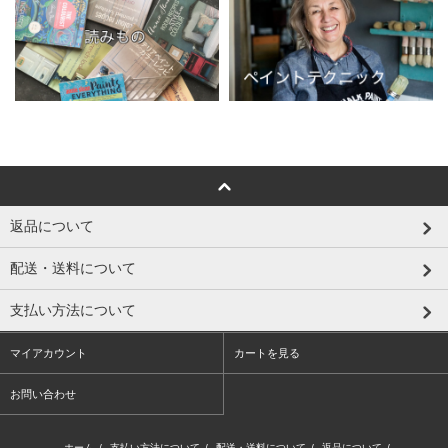
返品について
配送・送料について
支払い方法について
マイアカウント
カートを見る
お問い合わせ
ホーム
/
支払い方法について
/
配送・送料について
/
返品について
/