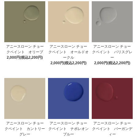
アニースローン チョー
アニースローン チョー
アニースローン チョー
クペイント オリーブ
クペイント オールドオ
クペイント パリスグレ
2,000円(税込2,200円)
ークル
ー
2,000円(税込2,200円)
2,000円(税込2,200円)
アニースローン チョー
アニースローン チョー
アニースローン チョー
クペイント カントリー
クペイント ナポレオン
クペイント バーガンデ
グレー
ブルー
ィー