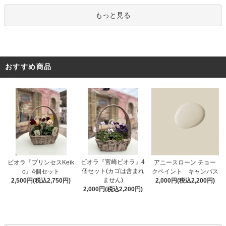
もっと見る
おすすめ商品
ビオラ『宮崎ビオラ』4
アニースローン チョー
ビオラ『プリンセスKeik
個セット(カゴは含まれ
クペイント キャンバス
o』4個セット
ません)
2,000円(税込2,200円)
2,500円(税込2,750円)
2,000円(税込2,200円)