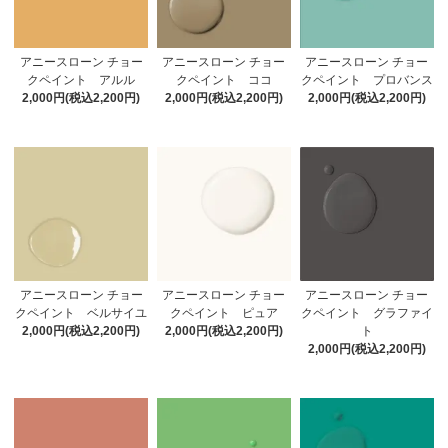
アニースローン チョー
アニースローン チョー
アニースローン チョー
クペイント アルル
クペイント ココ
クペイント プロバンス
2,000円(税込2,200円)
2,000円(税込2,200円)
2,000円(税込2,200円)
アニースローン チョー
アニースローン チョー
アニースローン チョー
クペイント ベルサイユ
クペイント ピュア
クペイント グラファイ
2,000円(税込2,200円)
2,000円(税込2,200円)
ト
2,000円(税込2,200円)