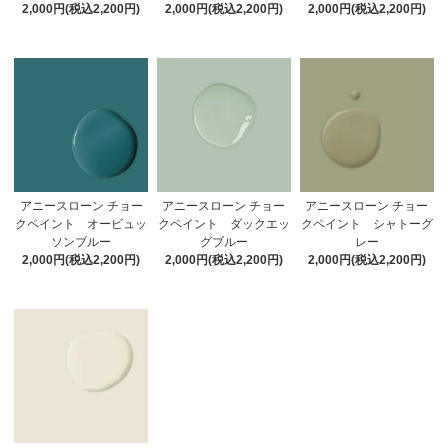
2,000円(税込2,200円)
2,000円(税込2,200円)
2,000円(税込2,200円)
アニースローン チョー
アニースローン チョー
アニースローン チョー
クペイント オービュッ
クペイント ダックエッ
クペイント シャトーグ
ソンブルー
グブルー
レー
2,000円(税込2,200円)
2,000円(税込2,200円)
2,000円(税込2,200円)