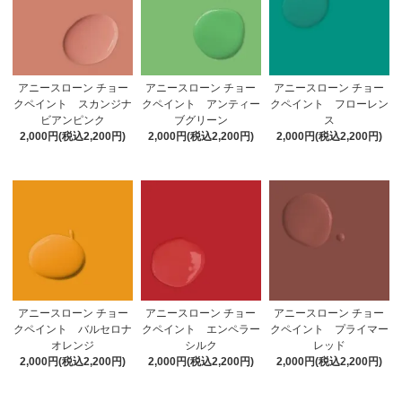
アニースローン チョー
アニースローン チョー
アニースローン チョー
クペイント スカンジナ
クペイント アンティー
クペイント フローレン
ビアンピンク
ブグリーン
ス
2,000円(税込2,200円)
2,000円(税込2,200円)
2,000円(税込2,200円)
アニースローン チョー
アニースローン チョー
アニースローン チョー
クペイント バルセロナ
クペイント エンペラー
クペイント プライマー
オレンジ
シルク
レッド
2,000円(税込2,200円)
2,000円(税込2,200円)
2,000円(税込2,200円)