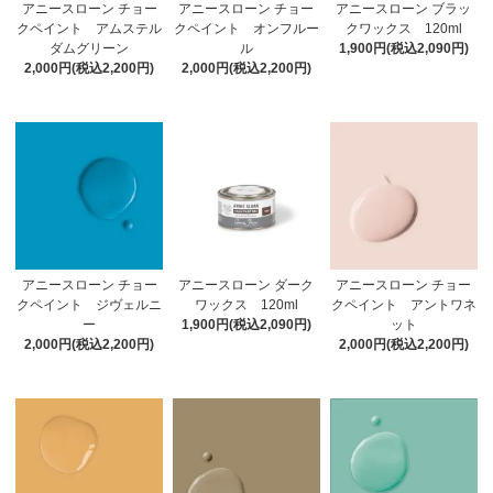
アニースローン チョー
アニースローン チョー
アニースローン ブラッ
クペイント アムステル
クペイント オンフルー
クワックス 120ml
ダムグリーン
ル
1,900円(税込2,090円)
2,000円(税込2,200円)
2,000円(税込2,200円)
アニースローン チョー
アニースローン ダーク
アニースローン チョー
クペイント ジヴェルニ
ワックス 120ml
クペイント アントワネ
ー
1,900円(税込2,090円)
ット
2,000円(税込2,200円)
2,000円(税込2,200円)