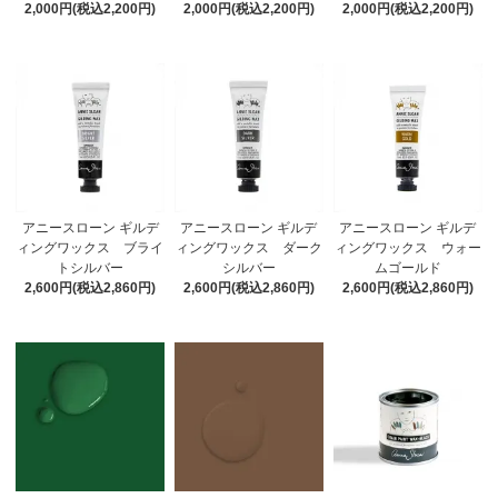
2,000円(税込2,200円)
2,000円(税込2,200円)
2,000円(税込2,200円)
アニースローン ギルデ
アニースローン ギルデ
アニースローン ギルデ
ィングワックス ブライ
ィングワックス ダーク
ィングワックス ウォー
トシルバー
シルバー
ムゴールド
2,600円(税込2,860円)
2,600円(税込2,860円)
2,600円(税込2,860円)