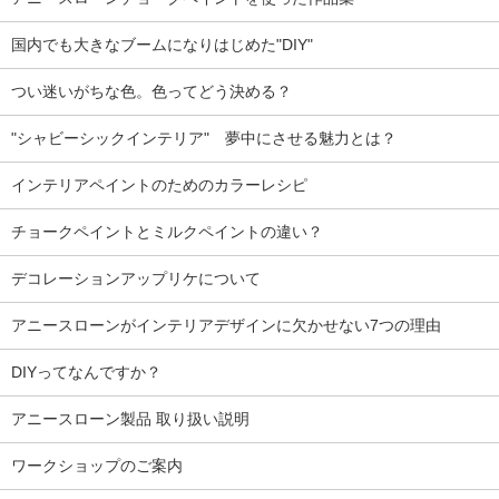
国内でも大きなブームになりはじめた"DIY"
つい迷いがちな色。色ってどう決める？
"シャビーシックインテリア" 夢中にさせる魅力とは？
インテリアペイントのためのカラーレシピ
チョークペイントとミルクペイントの違い？
デコレーションアップリケについて
アニースローンがインテリアデザインに欠かせない7つの理由
DIYってなんですか？
アニースローン製品 取り扱い説明
ワークショップのご案内