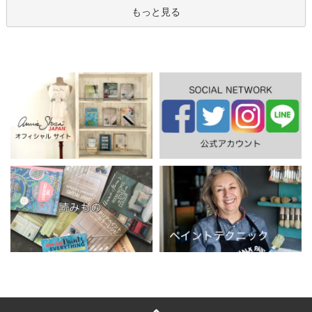
もっと見る